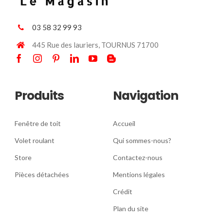
03 58 32 99 93
445 Rue des lauriers, TOURNUS 71700
Produits
Navigation
Fenêtre de toit
Accueil
Volet roulant
Qui sommes-nous?
Store
Contactez-nous
Pièces détachées
Mentions légales
Crédit
Plan du site