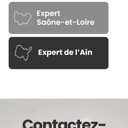
Contactez-