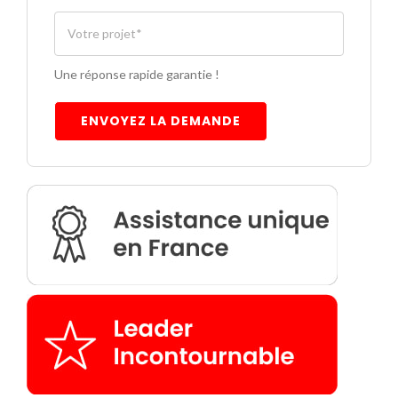
Une réponse rapide garantie !
ENVOYEZ LA DEMANDE