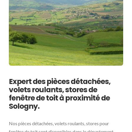
Expert des pièces détachées,
volets roulants, stores de
fenêtre de toit à proximité de
Sologny.
Nos pièces détachées, volets roulants, stores pour
fenêtre de toit sont disponibles dans le département