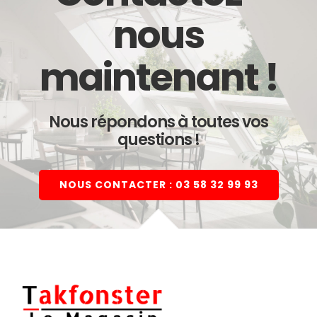
nous
maintenant !
Nous répondons à toutes vos
questions !
NOUS CONTACTER : 03 58 32 99 93