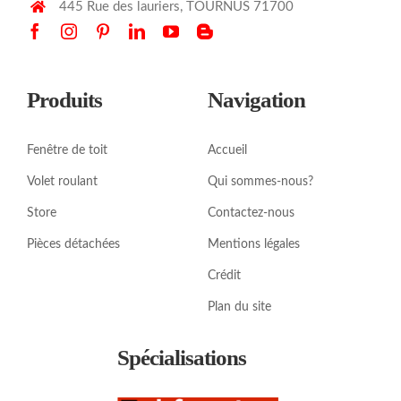
445 Rue des lauriers, TOURNUS 71700
Produits
Navigation
Fenêtre de toit
Accueil
Volet roulant
Qui sommes-nous?
Store
Contactez-nous
Pièces détachées
Mentions légales
Crédit
Plan du site
Spécialisations