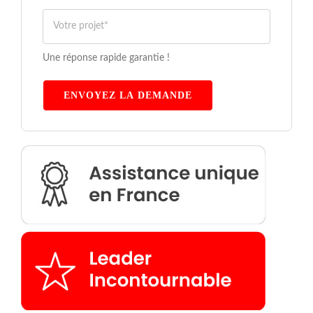
Une réponse rapide garantie !
ENVOYEZ LA DEMANDE