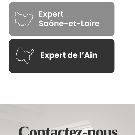
Contactez-nous