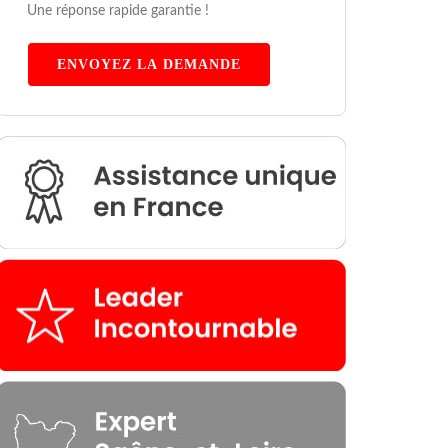
Une réponse rapide garantie !
ENVOYEZ LA DEMANDE