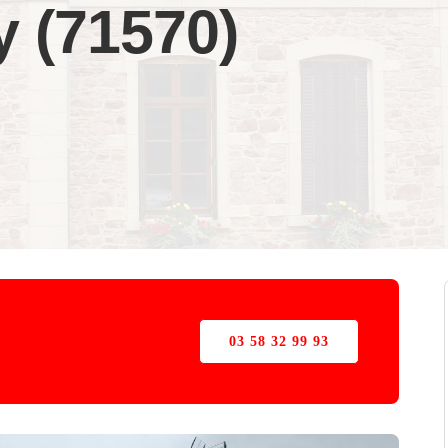
ly (71570)
03 58 32 99 93