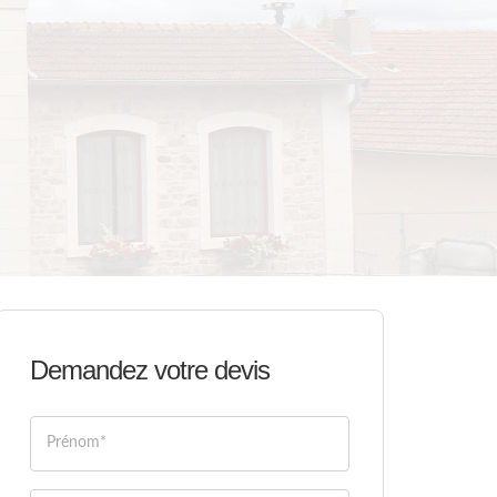
Demandez votre devis