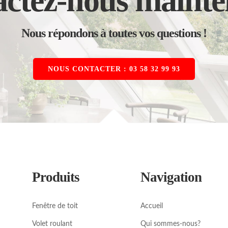
ctez-nous mainte
Nous répondons à toutes vos questions !
NOUS CONTACTER : 03 58 32 99 93
Produits
Navigation
Fenêtre de toit
Accueil
Volet roulant
Qui sommes-nous?