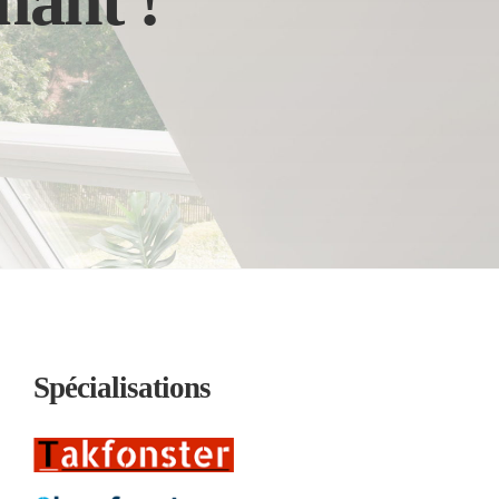
nant !
Spécialisations