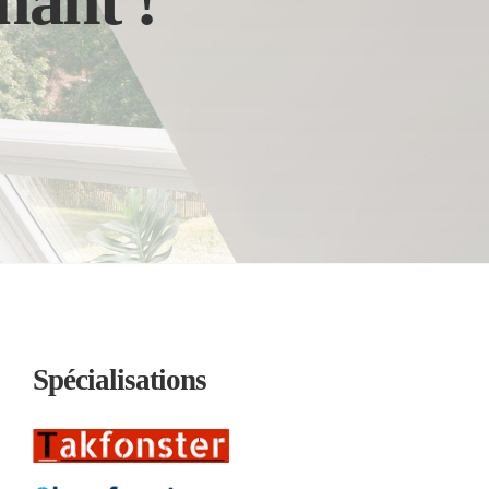
nant !
Spécialisations