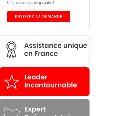
Une réponse rapide garantie !
ENVOYEZ LA DEMANDE