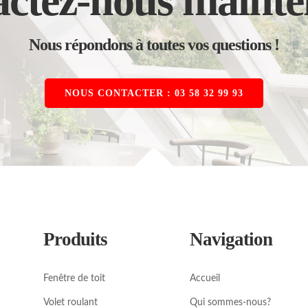
ctez-nous mainte
Nous répondons à toutes vos questions !
NOUS CONTACTER : 03 58 32 99 93
Produits
Navigation
Fenêtre de toit
Accueil
Volet roulant
Qui sommes-nous?