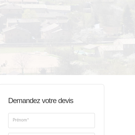
Demandez votre devis