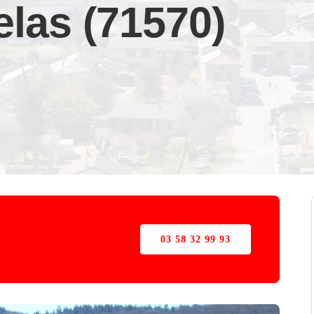
elas (71570)
03 58 32 99 93