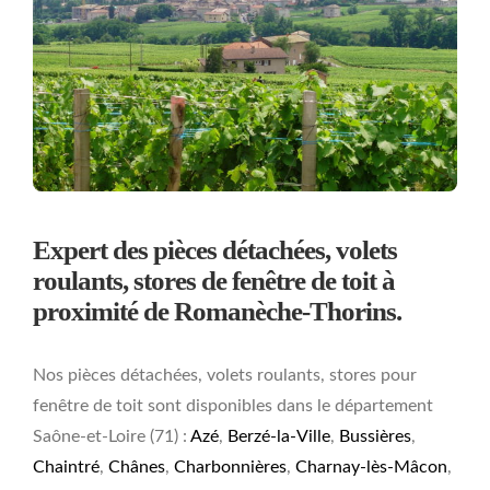
Expert des pièces détachées, volets
roulants, stores de fenêtre de toit à
proximité de Romanèche-Thorins.
Nos pièces détachées, volets roulants, stores pour
fenêtre de toit sont disponibles dans le département
Saône-et-Loire (71) :
Azé
,
Berzé-la-Ville
,
Bussières
,
Chaintré
,
Chânes
,
Charbonnières
,
Charnay-lès-Mâcon
,