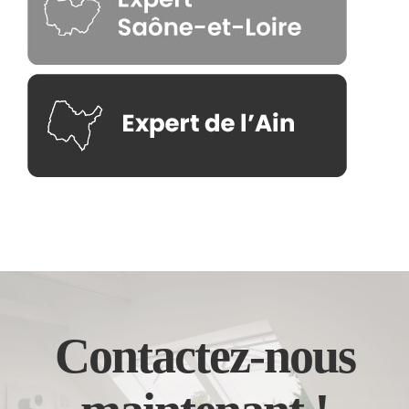
Contactez-nous