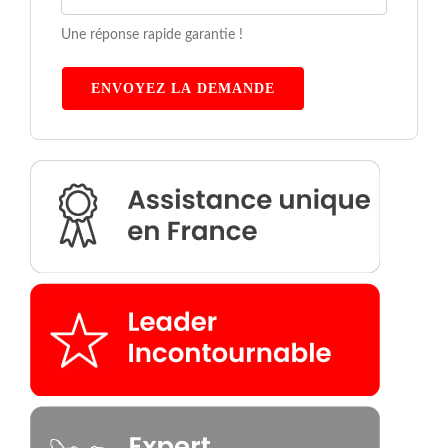
Une réponse rapide garantie !
ENVOYEZ LA DEMANDE