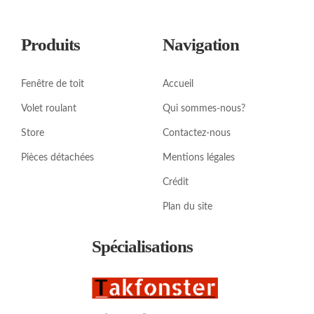
Produits
Navigation
Fenêtre de toit
Accueil
Volet roulant
Qui sommes-nous?
Store
Contactez-nous
Pièces détachées
Mentions légales
Crédit
Plan du site
Spécialisations