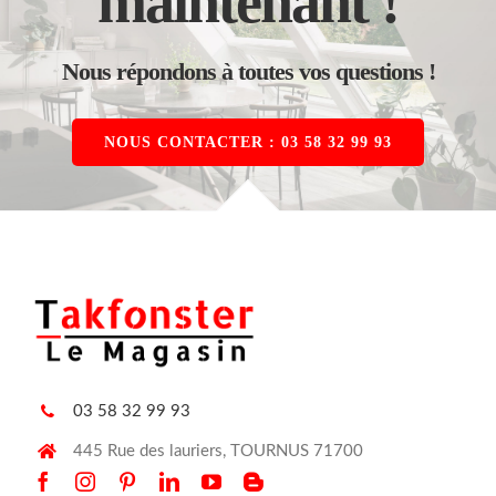
maintenant !
Nous répondons à toutes vos questions !
NOUS CONTACTER : 03 58 32 99 93
03 58 32 99 93
445 Rue des lauriers, TOURNUS 71700