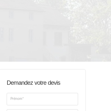
Demandez votre devis