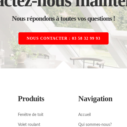
ctez-nous mainte
Nous répondons à toutes vos questions !
NOUS CONTACTER : 03 58 32 99 93
Produits
Navigation
Fenêtre de toit
Accueil
Volet roulant
Qui sommes-nous?