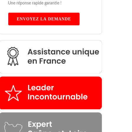
Une réponse rapide garantie !
ENVOYEZ LA DEMANDE