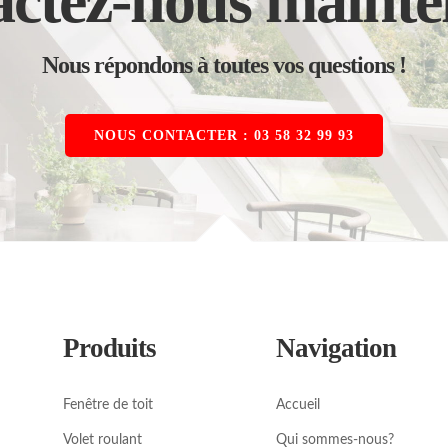
ctez-nous mainte
Nous répondons à toutes vos questions !
NOUS CONTACTER : 03 58 32 99 93
Produits
Navigation
Fenêtre de toit
Accueil
Volet roulant
Qui sommes-nous?