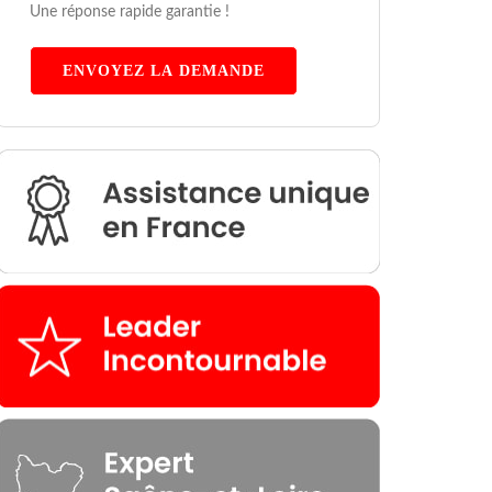
Une réponse rapide garantie !
ENVOYEZ LA DEMANDE