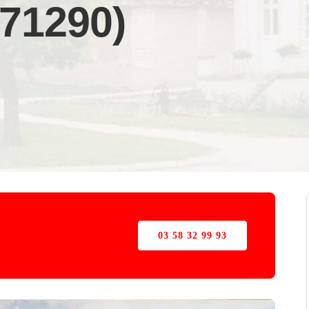
(71290)
03 58 32 99 93