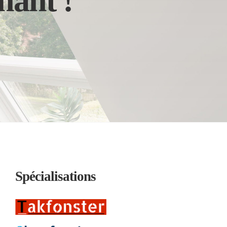
nant !
Spécialisations