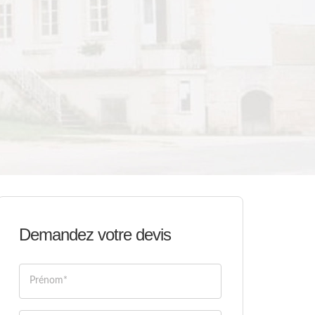
Demandez votre devis