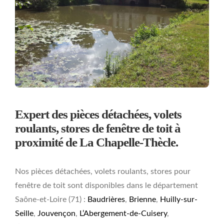
Expert des pièces détachées, volets
roulants, stores de fenêtre de toit à
proximité de La Chapelle-Thècle.
Nos pièces détachées, volets roulants, stores pour
fenêtre de toit sont disponibles dans le département
Saône-et-Loire (71) :
Baudrières
,
Brienne
,
Huilly-sur-
Seille
,
Jouvençon
,
L’Abergement-de-Cuisery
,