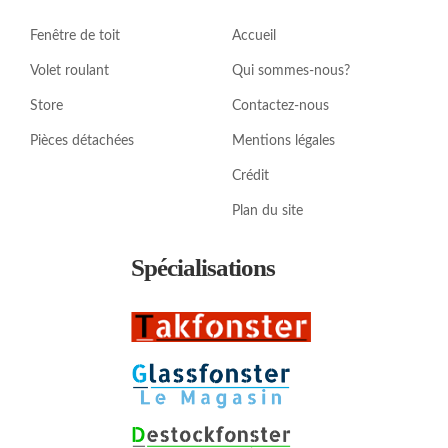
Fenêtre de toit
Accueil
Volet roulant
Qui sommes-nous?
Store
Contactez-nous
Pièces détachées
Mentions légales
Crédit
Plan du site
Spécialisations