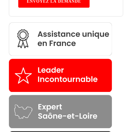
ENVOYEZ LA DEMANDE