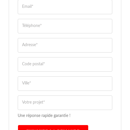
Une réponse rapide garantie !