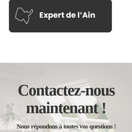
Contactez-nous
maintenant !
Nous répondons à toutes vos questions !