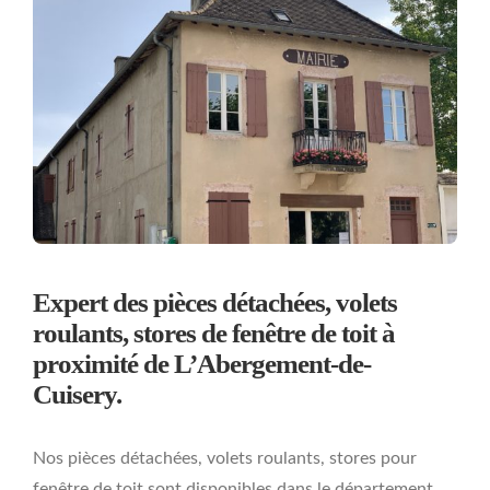
Expert des pièces détachées, volets
roulants, stores de fenêtre de toit à
proximité de L’Abergement-de-
Cuisery.
Nos pièces détachées, volets roulants, stores pour
fenêtre de toit sont disponibles dans le département