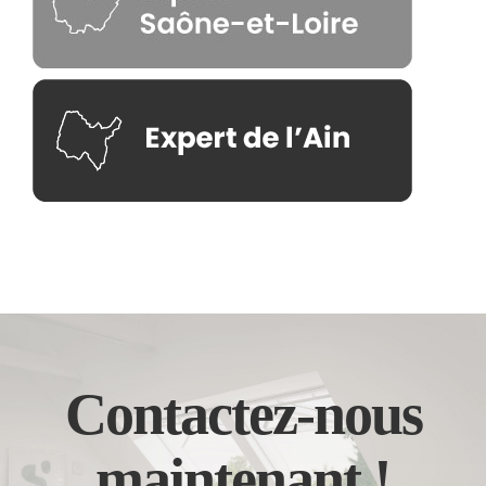
Contactez-nous
maintenant !