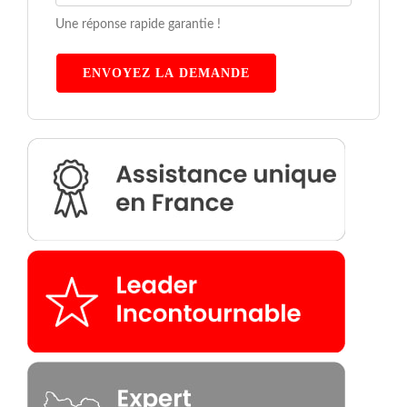
Une réponse rapide garantie !
ENVOYEZ LA DEMANDE