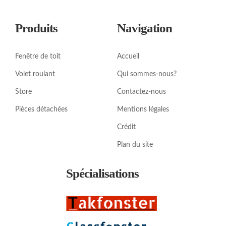
Produits
Navigation
Fenêtre de toit
Accueil
Volet roulant
Qui sommes-nous?
Store
Contactez-nous
Pièces détachées
Mentions légales
Crédit
Plan du site
Spécialisations