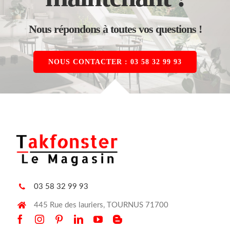
Nous répondons à toutes vos questions !
NOUS CONTACTER : 03 58 32 99 93
03 58 32 99 93
445 Rue des lauriers, TOURNUS 71700