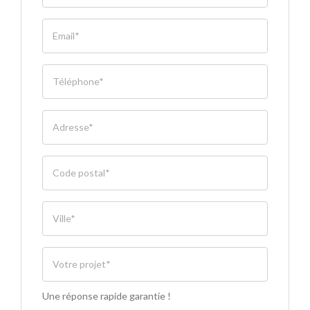
Une réponse rapide garantie !