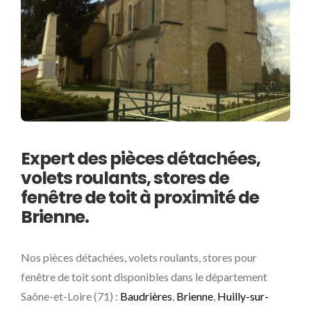
Expert des pièces détachées,
volets roulants, stores de
fenêtre de toit à proximité de
Brienne.
Nos pièces détachées, volets roulants, stores pour
fenêtre de toit sont disponibles dans le département
Saône-et-Loire (71) :
Baudrières
,
Brienne
,
Huilly-sur-