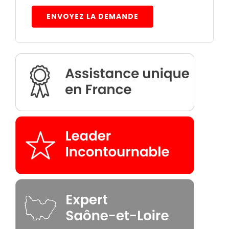
ENVOYEZ LA DEMANDE