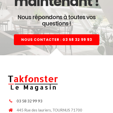
maintenant !
Nous répondons à toutes vos
questions !
NOUS CONTACTER : 03 58 32 99 93
03 58 32 99 93
445 Rue des lauriers, TOURNUS 71700