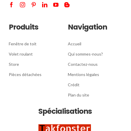
Produits
Navigation
Fenêtre de toit
Accueil
Volet roulant
Qui sommes-nous?
Store
Contactez-nous
Pièces détachées
Mentions légales
Crédit
Plan du site
Spécialisations