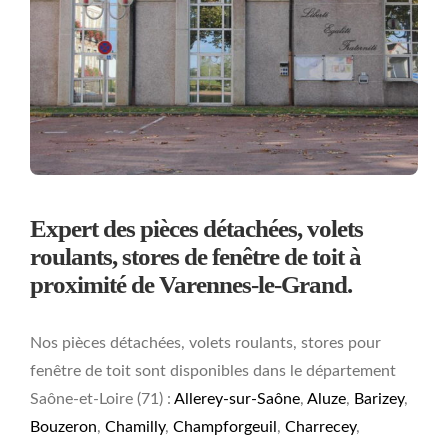
Expert des pièces détachées, volets
roulants, stores de fenêtre de toit à
proximité de Varennes-le-Grand.
Nos pièces détachées, volets roulants, stores pour
fenêtre de toit sont disponibles dans le département
Saône-et-Loire (71) :
Allerey-sur-Saône
,
Aluze
,
Barizey
,
Bouzeron
,
Chamilly
,
Champforgeuil
,
Charrecey
,