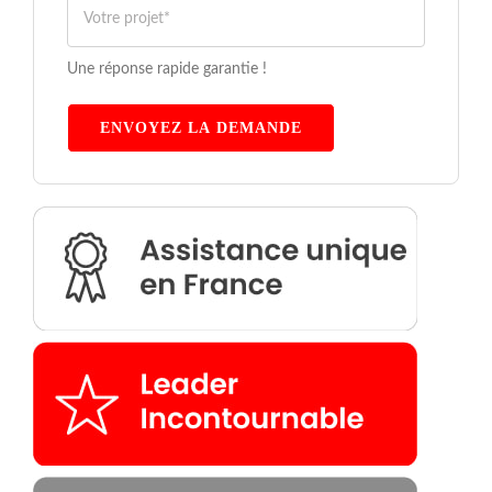
Une réponse rapide garantie !
ENVOYEZ LA DEMANDE