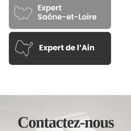
Contactez-nous