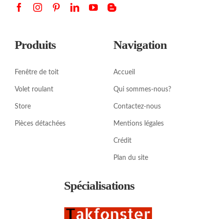
Produits
Navigation
Fenêtre de toit
Accueil
Volet roulant
Qui sommes-nous?
Store
Contactez-nous
Pièces détachées
Mentions légales
Crédit
Plan du site
Spécialisations