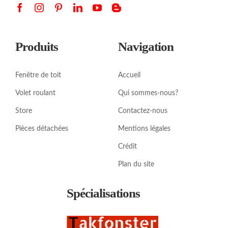
Produits
Navigation
Fenêtre de toit
Accueil
Volet roulant
Qui sommes-nous?
Store
Contactez-nous
Pièces détachées
Mentions légales
Crédit
Plan du site
Spécialisations