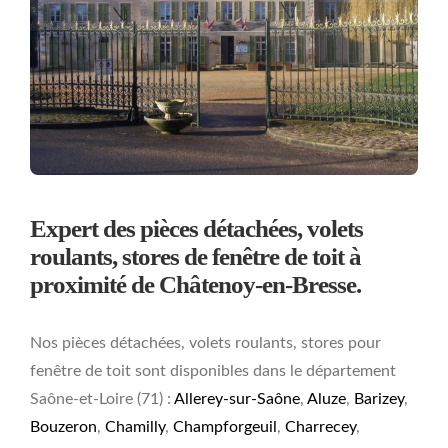
Expert des pièces détachées, volets
roulants, stores de fenêtre de toit à
proximité de Châtenoy-en-Bresse.
Nos pièces détachées, volets roulants, stores pour
fenêtre de toit sont disponibles dans le département
Saône-et-Loire (71) :
Allerey-sur-Saône
,
Aluze
,
Barizey
,
Bouzeron
,
Chamilly
,
Champforgeuil
,
Charrecey
,