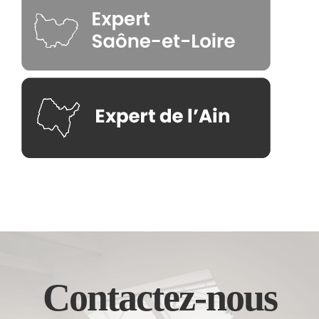
Contactez-nous