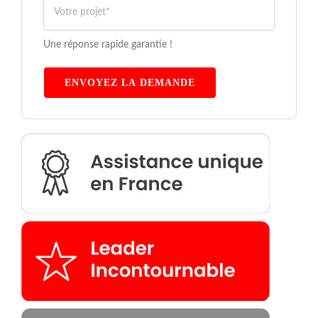
Une réponse rapide garantie !
ENVOYEZ LA DEMANDE