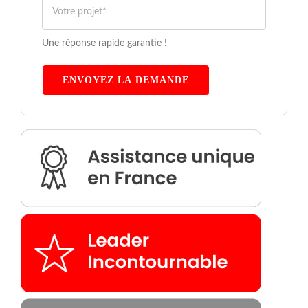
Une réponse rapide garantie !
ENVOYEZ LA DEMANDE