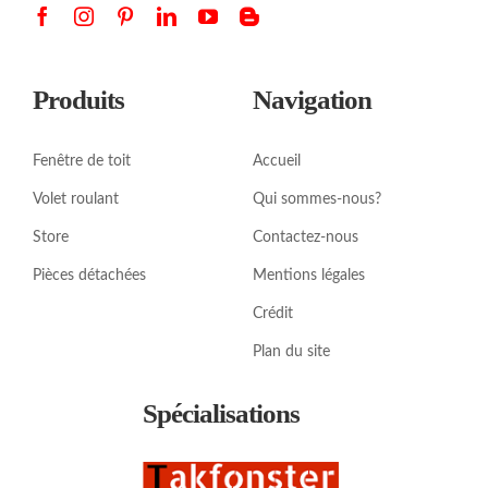
Produits
Navigation
Fenêtre de toit
Accueil
Volet roulant
Qui sommes-nous?
Store
Contactez-nous
Pièces détachées
Mentions légales
Crédit
Plan du site
Spécialisations