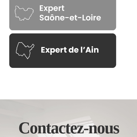
Contactez-nous