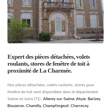
Expert des pièces détachées, volets
roulants, stores de fenêtre de toit à
proximité de La Charmée.
Nos pièces détachées, volets roulants, stores pour
fenêtre de toit sont disponibles dans le département
Saône-et-Loire (71) :
Allerey-sur-Saône
,
Aluze
,
Barizey
,
Bouzeron
,
Chamilly
,
Champforgeuil
,
Charrecey
,