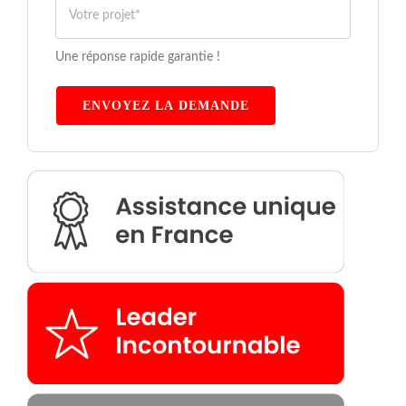
Une réponse rapide garantie !
ENVOYEZ LA DEMANDE