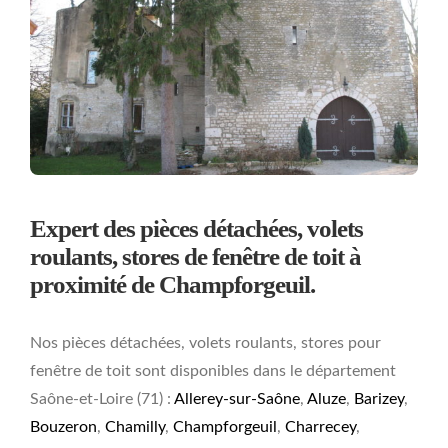
Expert des pièces détachées, volets
roulants, stores de fenêtre de toit à
proximité de Champforgeuil.
Nos pièces détachées, volets roulants, stores pour
fenêtre de toit sont disponibles dans le département
Saône-et-Loire (71) :
Allerey-sur-Saône
,
Aluze
,
Barizey
,
Bouzeron
,
Chamilly
,
Champforgeuil
,
Charrecey
,