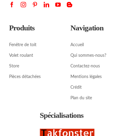
Produits
Navigation
Fenêtre de toit
Accueil
Volet roulant
Qui sommes-nous?
Store
Contactez-nous
Pièces détachées
Mentions légales
Crédit
Plan du site
Spécialisations