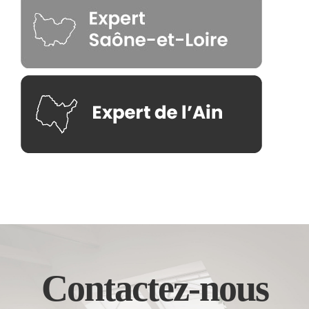
Contactez-nous