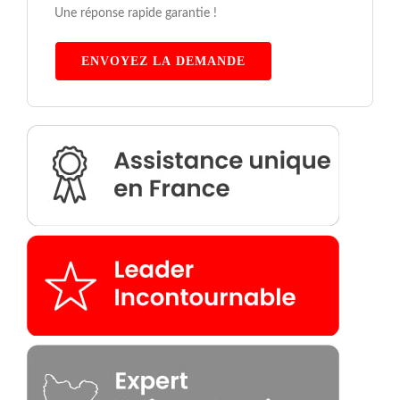
Une réponse rapide garantie !
ENVOYEZ LA DEMANDE