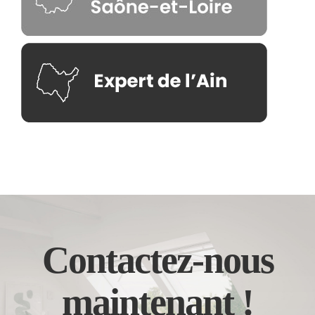
Contactez-nous
maintenant !