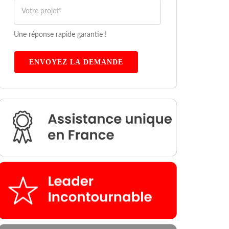
Une réponse rapide garantie !
ENVOYEZ LA DEMANDE