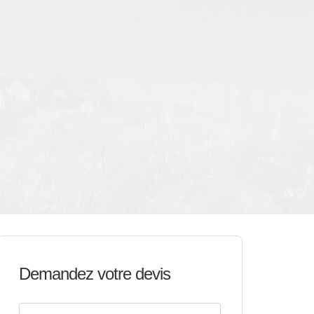
Demandez votre devis