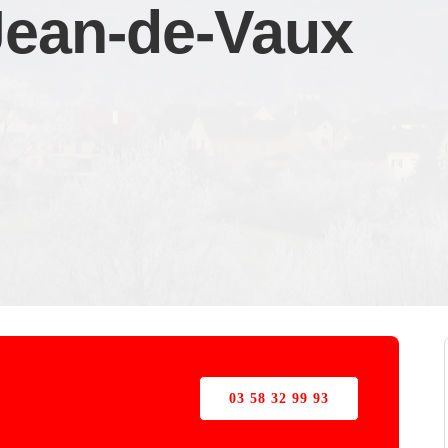
-Jean-de-Vaux
03 58 32 99 93