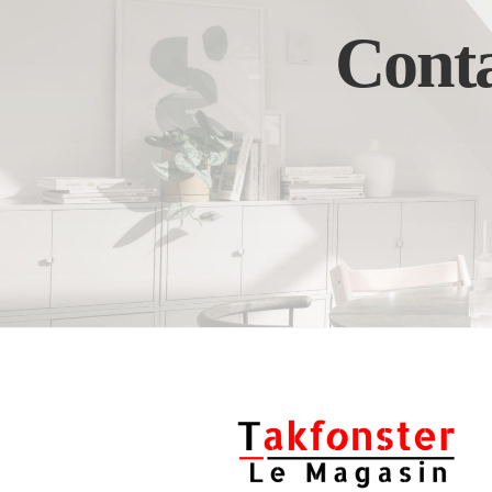
Conta