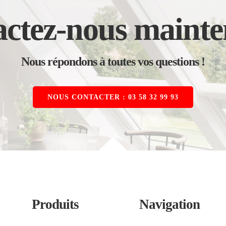
ctez-nous mainte
Nous répondons à toutes vos questions !
NOUS CONTACTER : 03 58 32 99 93
Produits
Navigation