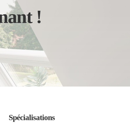
nant !
Spécialisations