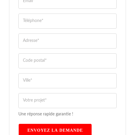
Une réponse rapide garantie !
ENVOYEZ LA DEMANDE