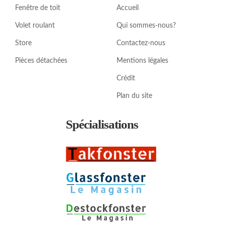
Fenêtre de toit
Accueil
Volet roulant
Qui sommes-nous?
Store
Contactez-nous
Pièces détachées
Mentions légales
Crédit
Plan du site
Spécialisations