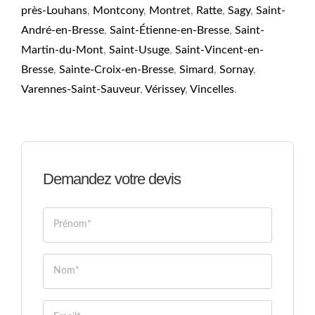
près-Louhans
,
Montcony
,
Montret
,
Ratte
,
Sagy
,
Saint-
André-en-Bresse
,
Saint-Étienne-en-Bresse
,
Saint-
Martin-du-Mont
,
Saint-Usuge
,
Saint-Vincent-en-
Bresse
,
Sainte-Croix-en-Bresse
,
Simard
,
Sornay
,
Varennes-Saint-Sauveur
,
Vérissey
,
Vincelles
.
Demandez votre devis