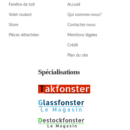
Fenêtre de toit
Accueil
Volet roulant
Qui sommes-nous?
Store
Contactez-nous
Pièces détachées
Mentions légales
Crédit
Plan du site
Spécialisations