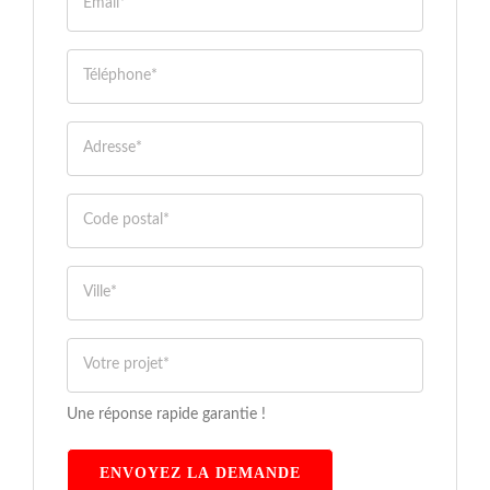
Une réponse rapide garantie !
ENVOYEZ LA DEMANDE