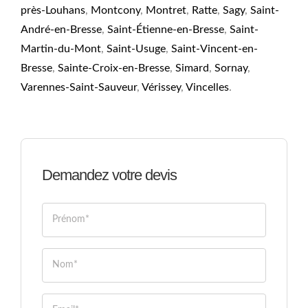
près-Louhans
,
Montcony
,
Montret
,
Ratte
,
Sagy
,
Saint-
André-en-Bresse
,
Saint-Étienne-en-Bresse
,
Saint-
Martin-du-Mont
,
Saint-Usuge
,
Saint-Vincent-en-
Bresse
,
Sainte-Croix-en-Bresse
,
Simard
,
Sornay
,
Varennes-Saint-Sauveur
,
Vérissey
,
Vincelles
.
Demandez votre devis