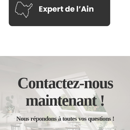
Contactez-nous
maintenant !
Nous répondons à toutes vos questions !