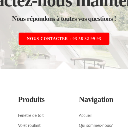
ctez-nous mainte
Nous répondons à toutes vos questions !
NOUS CONTACTER : 03 58 32 99 93
Produits
Navigation
Fenêtre de toit
Accueil
Volet roulant
Qui sommes-nous?