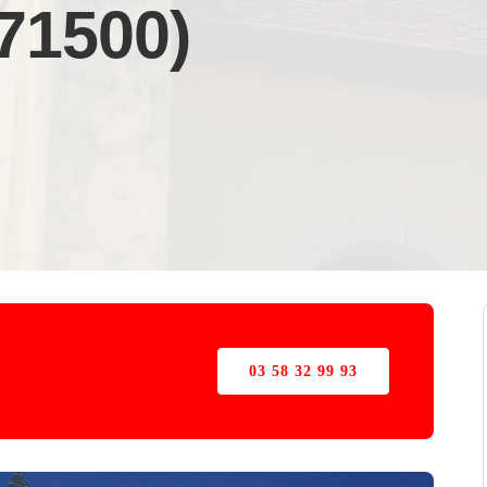
(71500)
03 58 32 99 93