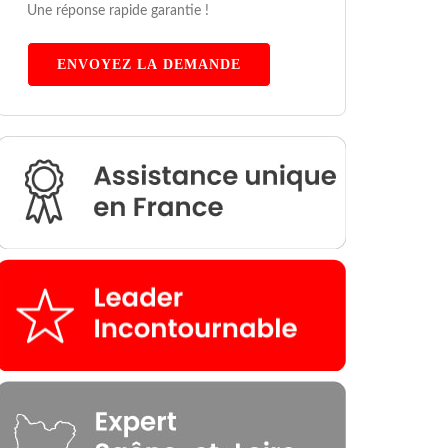
Une réponse rapide garantie !
ENVOYEZ LA DEMANDE