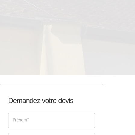
Demandez votre devis