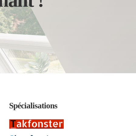
nant !
Spécialisations