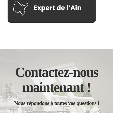
Contactez-nous
maintenant !
Nous répondons à toutes vos questions !