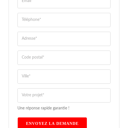
Une réponse rapide garantie !
ENVOYEZ LA DEMANDE