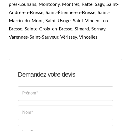
près-Louhans
,
Montcony
,
Montret
,
Ratte
,
Sagy
,
Saint-
André-en-Bresse
,
Saint-Étienne-en-Bresse
,
Saint-
Martin-du-Mont
,
Saint-Usuge
,
Saint-Vincent-en-
Bresse
,
Sainte-Croix-en-Bresse
,
Simard
,
Sornay
,
Varennes-Saint-Sauveur
,
Vérissey
,
Vincelles
.
Demandez votre devis