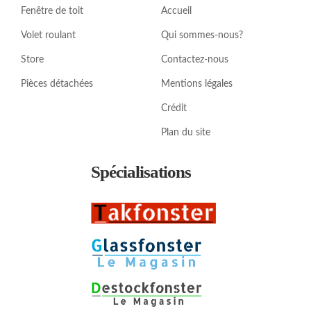
Fenêtre de toit
Accueil
Volet roulant
Qui sommes-nous?
Store
Contactez-nous
Pièces détachées
Mentions légales
Crédit
Plan du site
Spécialisations