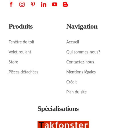
Produits
Navigation
Fenêtre de toit
Accueil
Volet roulant
Qui sommes-nous?
Store
Contactez-nous
Pièces détachées
Mentions légales
Crédit
Plan du site
Spécialisations