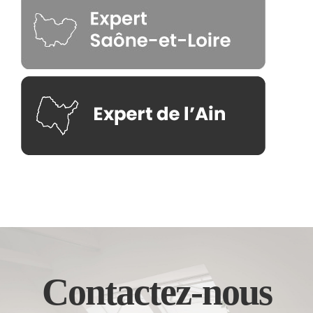
Contactez-nous