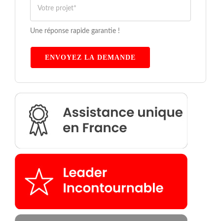
Une réponse rapide garantie !
ENVOYEZ LA DEMANDE