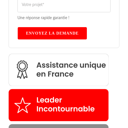
Une réponse rapide garantie !
ENVOYEZ LA DEMANDE