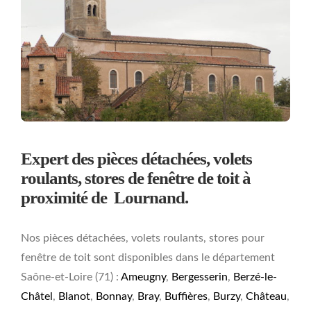
Expert des pièces détachées, volets
roulants, stores de fenêtre de toit à
proximité de Lournand.
Nos pièces détachées, volets roulants, stores pour
fenêtre de toit sont disponibles dans le département
Saône-et-Loire (71) :
Ameugny
,
Bergesserin
,
Berzé-le-
Châtel
,
Blanot
,
Bonnay
,
Bray
,
Buffières
,
Burzy
,
Château
,