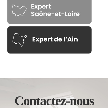
Contactez-nous