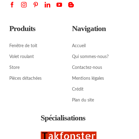
Produits
Navigation
Fenêtre de toit
Accueil
Volet roulant
Qui sommes-nous?
Store
Contactez-nous
Pièces détachées
Mentions légales
Crédit
Plan du site
Spécialisations