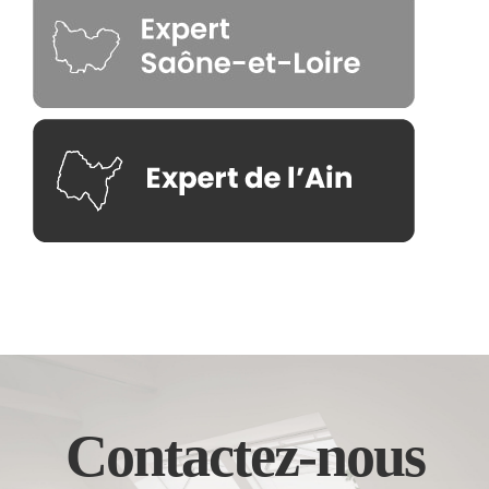
Contactez-nous