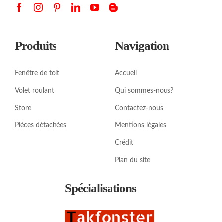
Produits
Navigation
Fenêtre de toit
Accueil
Volet roulant
Qui sommes-nous?
Store
Contactez-nous
Pièces détachées
Mentions légales
Crédit
Plan du site
Spécialisations