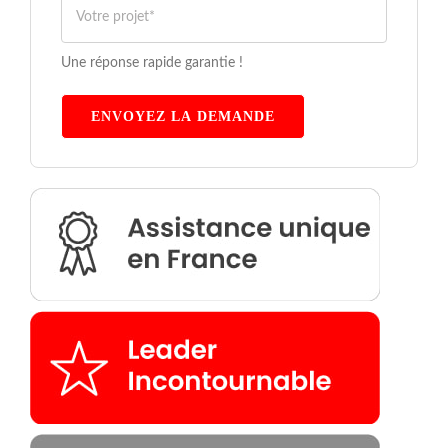
Une réponse rapide garantie !
ENVOYEZ LA DEMANDE