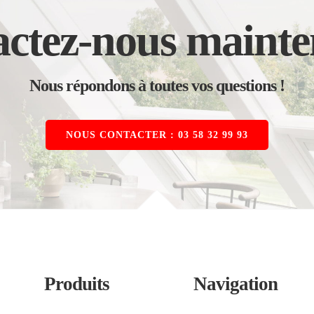
ctez-nous mainte
Nous répondons à toutes vos questions !
NOUS CONTACTER : 03 58 32 99 93
Produits
Navigation