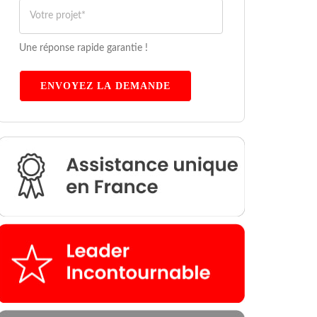
Une réponse rapide garantie !
ENVOYEZ LA DEMANDE