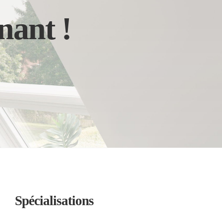
nant !
Spécialisations