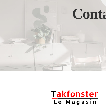
Conta