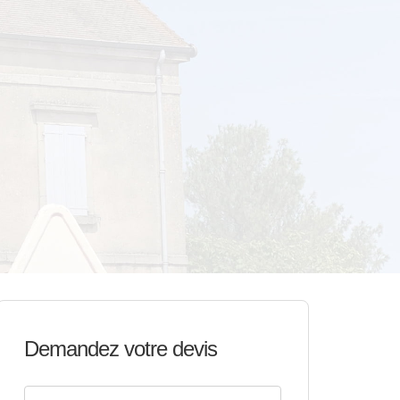
Demandez votre devis