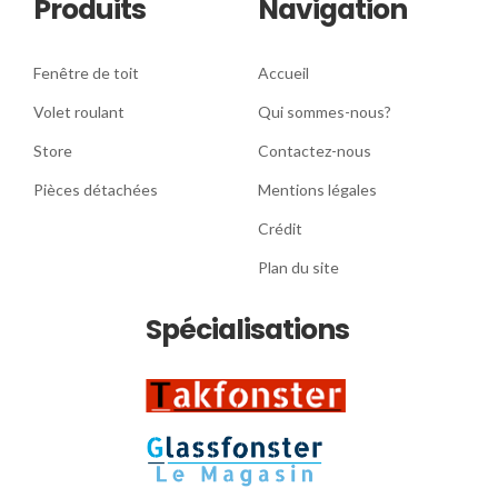
Produits
Navigation
Fenêtre de toit
Accueil
Volet roulant
Qui sommes-nous?
Store
Contactez-nous
Pièces détachées
Mentions légales
Crédit
Plan du site
Spécialisations