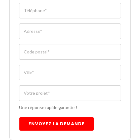
Une réponse rapide garantie !
ENVOYEZ LA DEMANDE