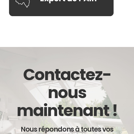
Contactez-
nous
maintenant !
Nous répondons à toutes vos