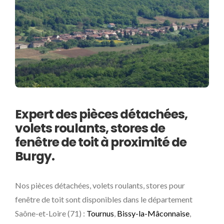
Expert des pièces détachées,
volets roulants, stores de
fenêtre de toit à proximité de
Burgy.
Nos pièces détachées, volets roulants, stores pour
fenêtre de toit sont disponibles dans le département
Saône-et-Loire (71) :
Tournus
,
Bissy-la-Mâconnaise
,