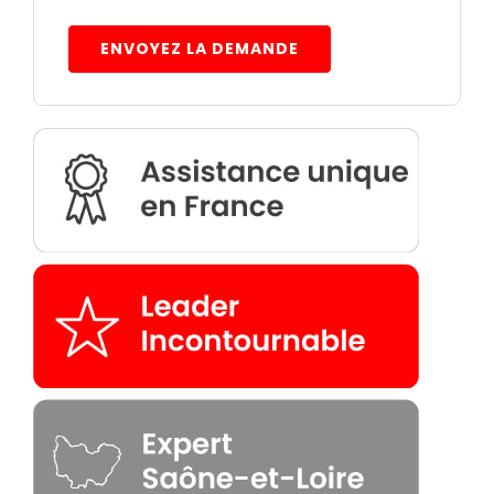
ENVOYEZ LA DEMANDE