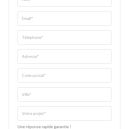
Une réponse rapide garantie !