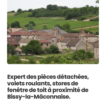
Expert des pièces détachées,
volets roulants, stores de
fenêtre de toit à proximité de
Bissy-la-Mâconnaise.