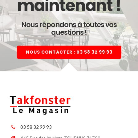
maintenant !
Nous répondons à toutes vos
questions !
NOUS CONTACTER : 03 58 32 99 93
03 58 32 99 93