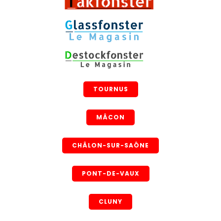
TOURNUS
MÂCON
CHÂLON-SUR-SAÔNE
PONT-DE-VAUX
CLUNY