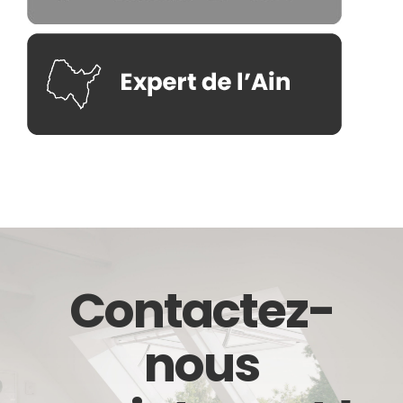
Contactez-
nous